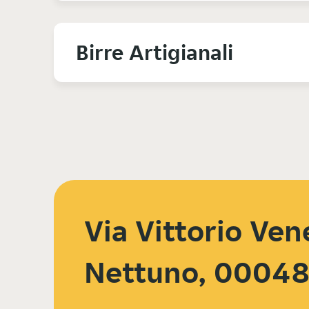
Birre Artigianali
Via Vittorio Ven
Nettuno, 0004