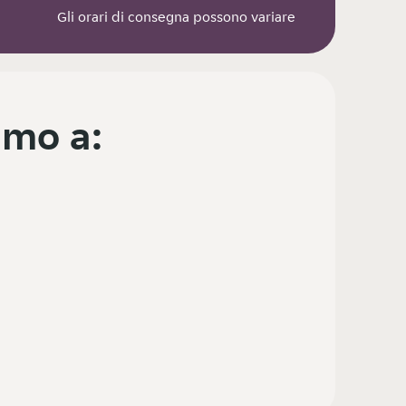
Gli orari di consegna possono variare
mo a: