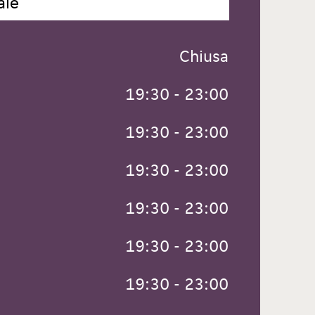
ale
 Chiusa
 19:30 - 23:00
 19:30 - 23:00
 19:30 - 23:00
 19:30 - 23:00
 19:30 - 23:00
 19:30 - 23:00