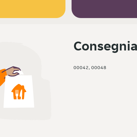
Consegnia
00042, 00048