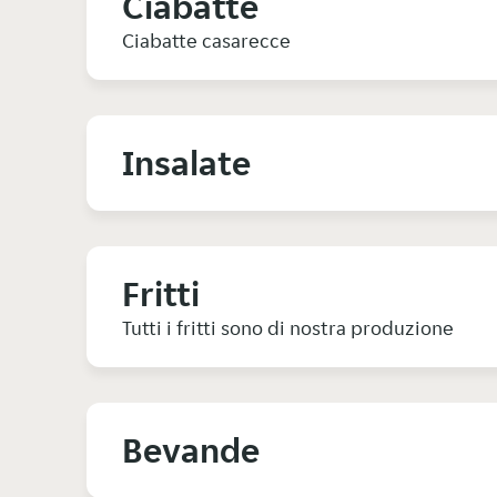
Ciabatte
Ciabatte casarecce
Insalate
Fritti
Tutti i fritti sono di nostra produzione
Bevande