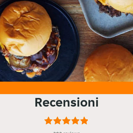
Recensioni