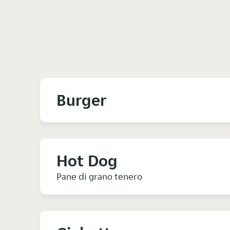
Burger
Hot Dog
Pane di grano tenero